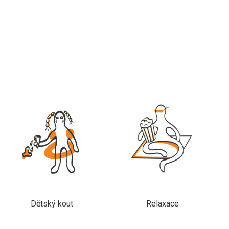
Dětský kout
Relaxace