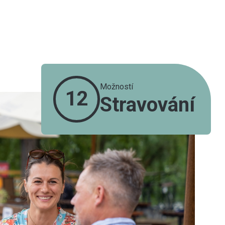
Možností
12
Stravování