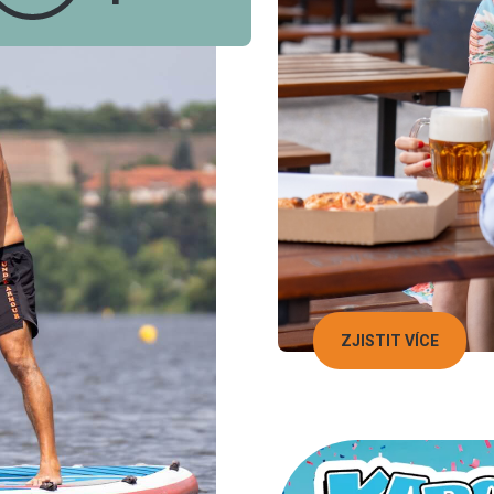
ZJISTIT VÍCE