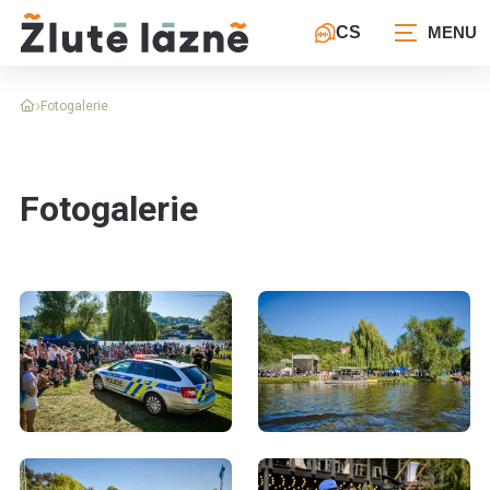
CS
Fotogalerie
Fotogalerie