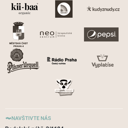
NAVŠTIVTE NÁS