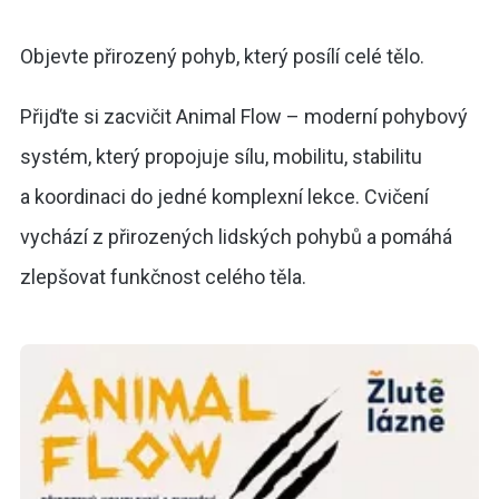
Objevte přirozený pohyb, který posílí celé tělo.
Přijďte si zacvičit Animal Flow – moderní pohybový
systém, který propojuje sílu, mobilitu, stabilitu
a koordinaci do jedné komplexní lekce. Cvičení
vychází z přirozených lidských pohybů a pomáhá
zlepšovat funkčnost celého těla.